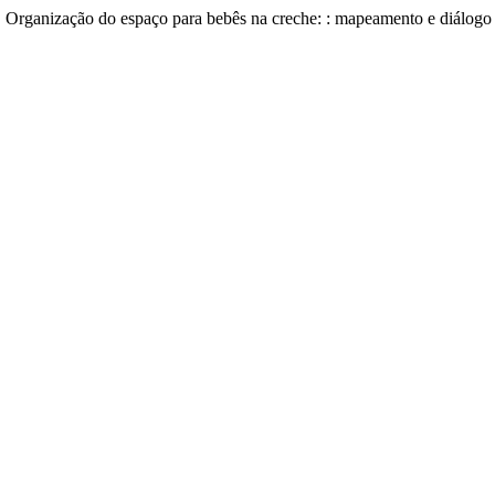
6). Organização do espaço para bebês na creche: : mapeamento e diálog