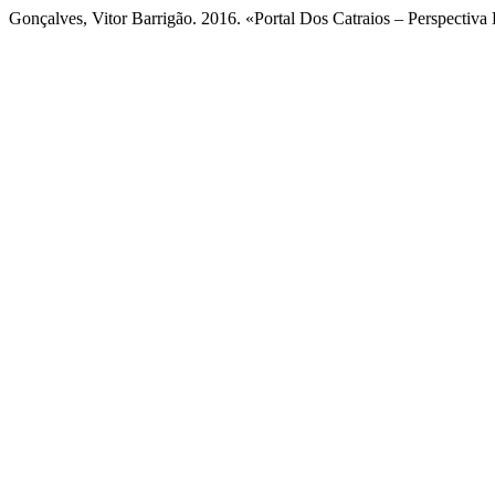
Gonçalves, Vitor Barrigão. 2016. «Portal Dos Catraios – Perspectiv