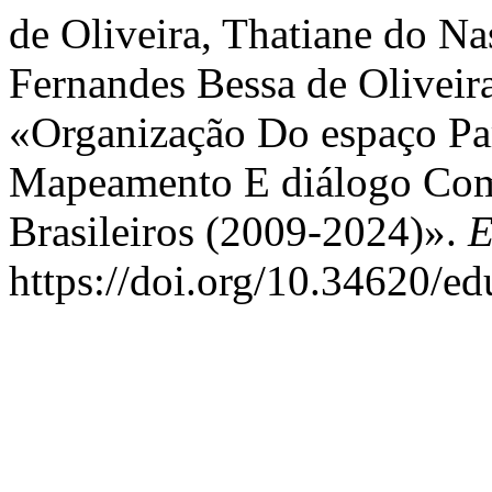
de Oliveira, Thatiane do Na
Fernandes Bessa de Oliveir
«Organização Do espaço Pa
Mapeamento E diálogo Co
Brasileiros (2009-2024)».
E
https://doi.org/10.34620/ed