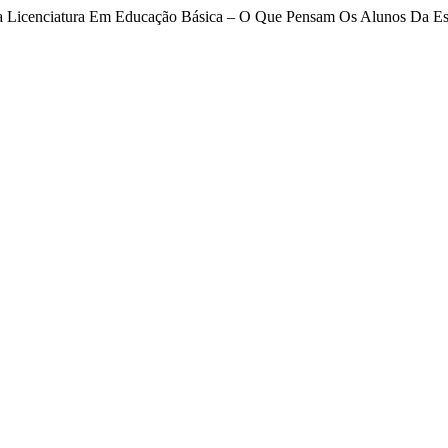
Na Licenciatura Em Educação Básica – O Que Pensam Os Alunos Da E