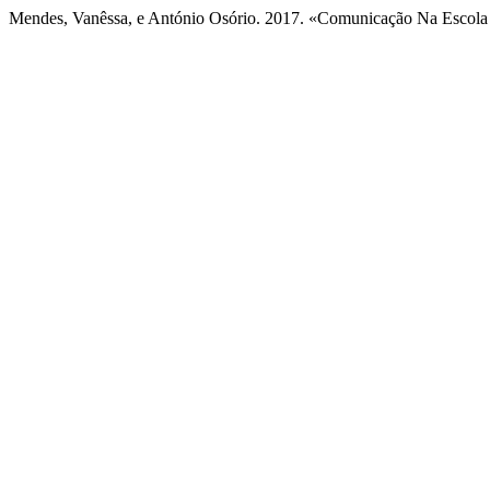
Mendes, Vanêssa, e António Osório. 2017. «Comunicação Na Escol