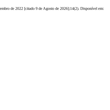
zembro de 2022 [citado 9 de Agosto de 2026];14(2). Disponível em: