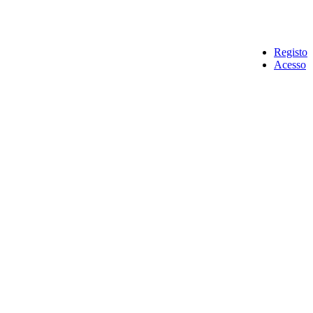
Registo
Acesso