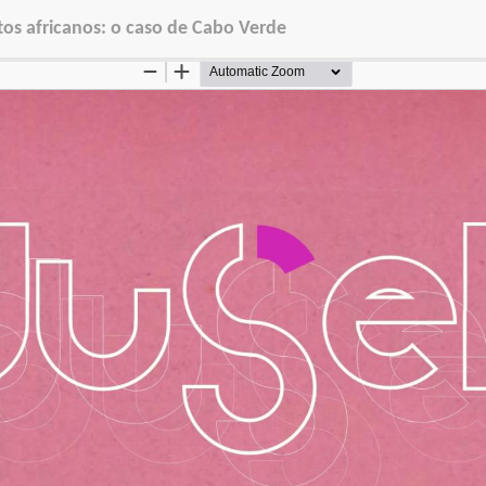
tos africanos: o caso de Cabo Verde