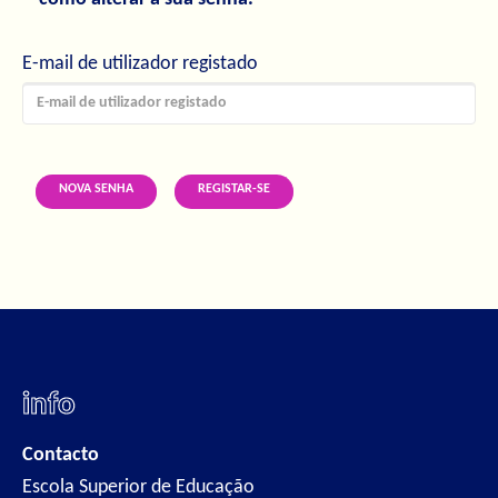
E-mail de utilizador registado
NOVA SENHA
REGISTAR-SE
info
Contacto
Escola Superior de Educação