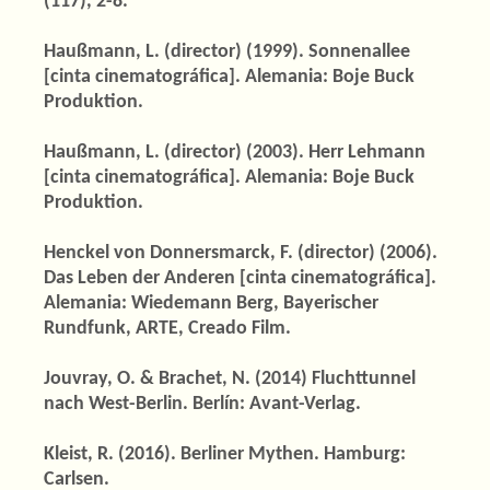
(117), 2-8.
Haußmann, L. (director) (1999). Sonnenallee
[cinta cinematográfica]. Alemania: Boje Buck
Produktion.
Haußmann, L. (director) (2003). Herr Lehmann
[cinta cinematográfica]. Alemania: Boje Buck
Produktion.
Henckel von Donnersmarck, F. (director) (2006).
Das Leben der Anderen [cinta cinematográfica].
Alemania: Wiedemann Berg, Bayerischer
Rundfunk, ARTE, Creado Film.
Jouvray, O. & Brachet, N. (2014) Fluchttunnel
nach West-Berlin. Berlín: Avant-Verlag.
Kleist, R. (2016). Berliner Mythen. Hamburg:
Carlsen.