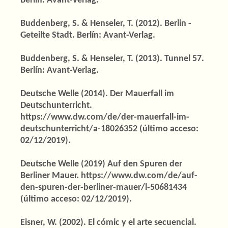
Berlín: Avant-Verlag.
Buddenberg, S. & Henseler, T. (2012). Berlin -
Geteilte Stadt. Berlín: Avant-Verlag.
Buddenberg, S. & Henseler, T. (2013). Tunnel 57.
Berlín: Avant-Verlag.
Deutsche Welle (2014). Der Mauerfall im
Deutschunterricht.
https://www.dw.com/de/der-mauerfall-im-
deutschunterricht/a-18026352 (último acceso:
02/12/2019).
Deutsche Welle (2019) Auf den Spuren der
Berliner Mauer. https://www.dw.com/de/auf-
den-spuren-der-berliner-mauer/l-50681434
(último acceso: 02/12/2019).
Eisner, W. (2002). El cómic y el arte secuencial.