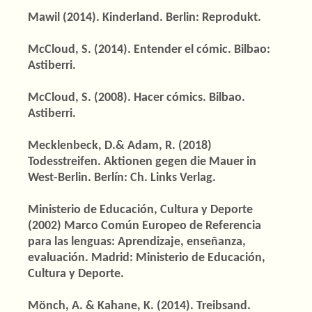
Mawil (2014). Kinderland. Berlin: Reprodukt.
McCloud, S. (2014). Entender el cómic. Bilbao:
Astiberri.
McCloud, S. (2008). Hacer cómics. Bilbao.
Astiberri.
Mecklenbeck, D.& Adam, R. (2018)
Todesstreifen. Aktionen gegen die Mauer in
West-Berlin. Berlín: Ch. Links Verlag.
Ministerio de Educación, Cultura y Deporte
(2002) Marco Común Europeo de Referencia
para las lenguas: Aprendizaje, enseñanza,
evaluación. Madrid: Ministerio de Educación,
Cultura y Deporte.
Mönch, A. & Kahane, K. (2014). Treibsand.