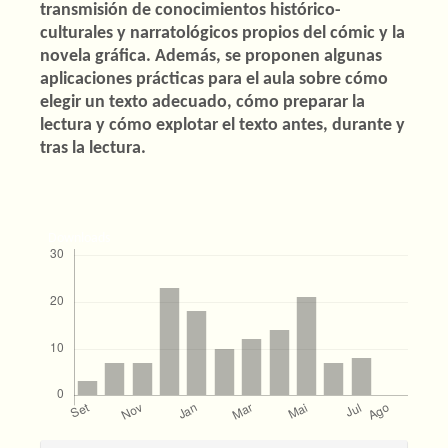
transmisión de conocimientos histórico-
culturales y narratológicos propios del cómic y la
novela gráfica. Además, se proponen algunas
aplicaciones prácticas para el aula sobre cómo
elegir un texto adecuado, cómo preparar la
lectura y cómo explotar el texto antes, durante y
tras la lectura.
Downloads