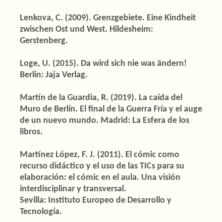
Lenkova, C. (2009). Grenzgebiete. Eine Kindheit
zwischen Ost und West. Hildesheim:
Gerstenberg.
Loge, U. (2015). Da wird sich nie was ändern!
Berlin: Jaja Verlag.
Martín de la Guardia, R. (2019). La caída del
Muro de Berlín. El final de la Guerra Fría y el auge
de un nuevo mundo. Madrid: La Esfera de los
libros.
Martínez López, F. J. (2011). El cómic como
recurso didáctico y el uso de las TICs para su
elaboración: el cómic en el aula. Una visión
interdisciplinar y transversal.
Sevilla: Instituto Europeo de Desarrollo y
Tecnología.